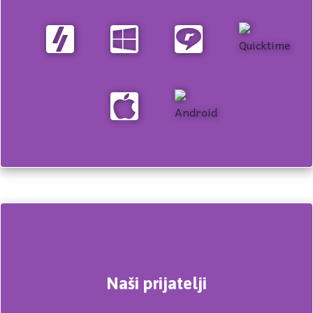
Naši prijatelji