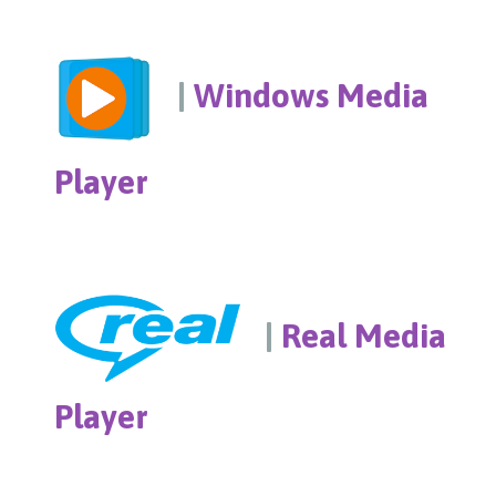
|
Windows Media
Player
|
Real Media
Player